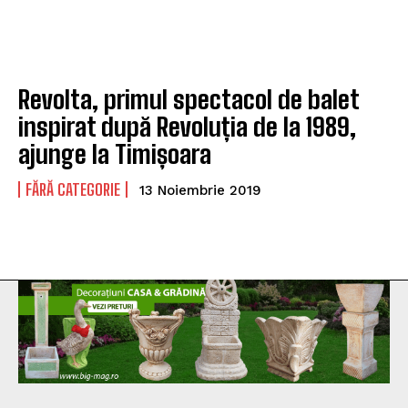
Revolta, primul spectacol de balet
inspirat după Revoluția de la 1989,
ajunge la Timișoara
FĂRĂ CATEGORIE
13 Noiembrie 2019