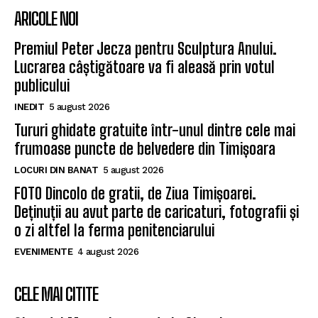
ARICOLE NOI
Premiul Peter Jecza pentru Sculptura Anului.
Lucrarea câștigătoare va fi aleasă prin votul
publicului
INEDIT
5 august 2026
Tururi ghidate gratuite într-unul dintre cele mai
frumoase puncte de belvedere din Timișoara
LOCURI DIN BANAT
5 august 2026
FOTO Dincolo de gratii, de Ziua Timișoarei.
Deținuții au avut parte de caricaturi, fotografii și
o zi altfel la ferma penitenciarului
EVENIMENTE
4 august 2026
CELE MAI CITITE