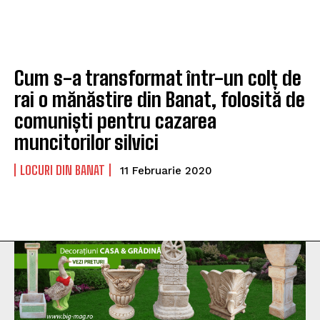
Cum s-a transformat într-un colț de
rai o mănăstire din Banat, folosită de
comuniști pentru cazarea
muncitorilor silvici
LOCURI DIN BANAT
11 Februarie 2020