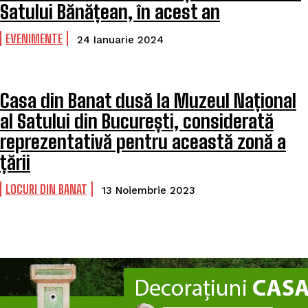
Satului Bănățean, în acest an
EVENIMENTE
24 Ianuarie 2024
Casa din Banat dusă la Muzeul Național
al Satului din București, considerată
reprezentativă pentru această zonă a
țării
LOCURI DIN BANAT
13 Noiembrie 2023