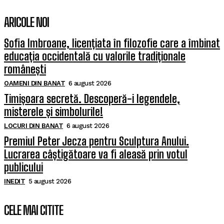
ARICOLE NOI
Sofia Imbroane, licențiata în filozofie care a îmbinat
educația occidentală cu valorile tradiționale
românești
OAMENI DIN BANAT
6 august 2026
Timișoara secretă. Descoperă-i legendele,
misterele și simbolurile!
LOCURI DIN BANAT
6 august 2026
Premiul Peter Jecza pentru Sculptura Anului.
Lucrarea câștigătoare va fi aleasă prin votul
publicului
INEDIT
5 august 2026
CELE MAI CITITE