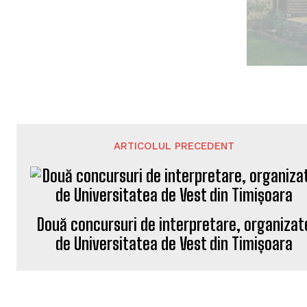
ARTICOLUL PRECEDENT
Două concursuri de interpretare, organizat
de Universitatea de Vest din Timișoara