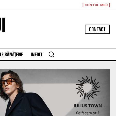
CONTUL MEU
I
CONTACT
TE BĂNĂȚENE
INEDIT