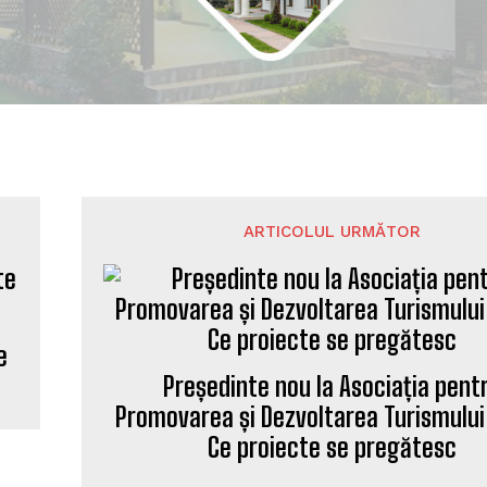
ARTICOLUL URMĂTOR
e
Președinte nou la Asociația pent
Promovarea și Dezvoltarea Turismului
Ce proiecte se pregătesc