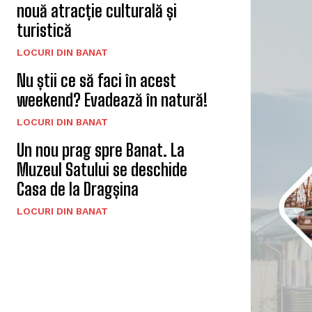
nouă atracție culturală și
turistică
LOCURI DIN BANAT
Nu știi ce să faci în acest
weekend? Evadează în natură!
LOCURI DIN BANAT
Un nou prag spre Banat. La
Muzeul Satului se deschide
Casa de la Dragșina
LOCURI DIN BANAT