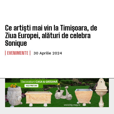
Ce artiști mai vin la Timișoara, de
Ziua Europei, alături de celebra
Sonique
EVENIMENTE
30 Aprilie 2024