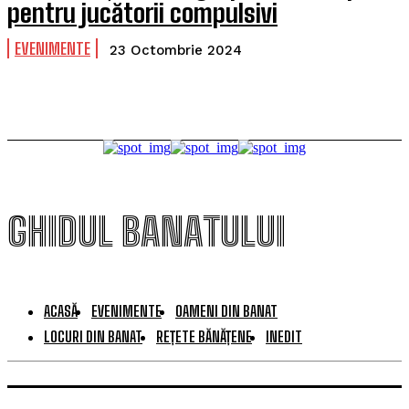
pentru jucătorii compulsivi
EVENIMENTE
23 Octombrie 2024
GHIDUL BANATULUI
ACASĂ
EVENIMENTE
OAMENI DIN BANAT
LOCURI DIN BANAT
REȚETE BĂNĂȚENE
INEDIT