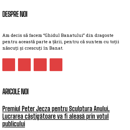
DESPRE NOI
Am decis să facem “Ghidul Banatului” din dragoste
pentru această parte a țării, pentru că suntem cu toții
născuți și crescuți în Banat.
ARICOLE NOI
Premiul Peter Jecza pentru Sculptura Anului.
Lucrarea câștigătoare va fi aleasă prin votul
publicului