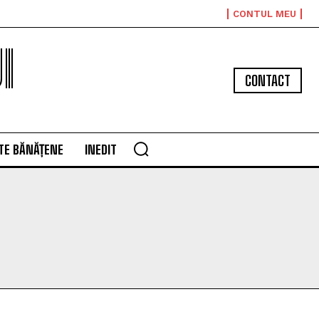
CONTUL MEU
I
CONTACT
TE BĂNĂȚENE
INEDIT