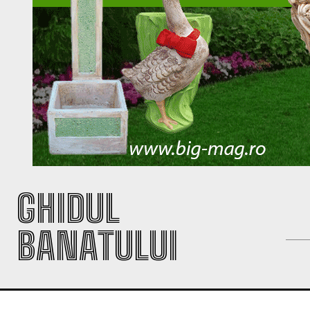
GHIDUL
BANATULUI