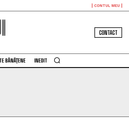
CONTUL MEU
I
CONTACT
TE BĂNĂȚENE
INEDIT