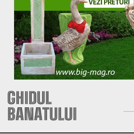
GHIDUL
BANATULUI