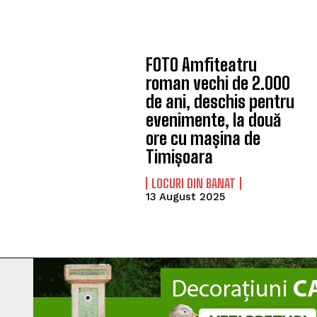
FOTO Amfiteatru
roman vechi de 2.000
de ani, deschis pentru
evenimente, la două
ore cu mașina de
Timișoara
LOCURI DIN BANAT
13 August 2025