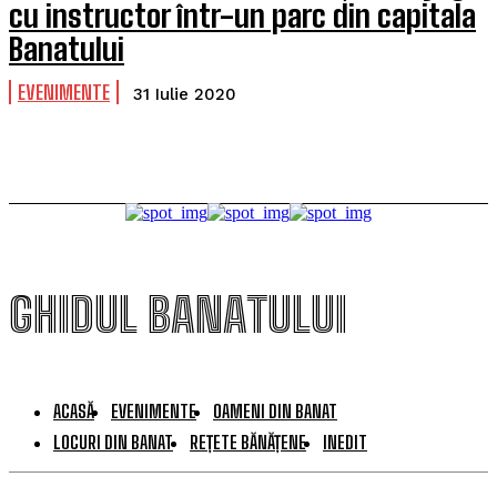
cu instructor într-un parc din capitala
Banatului
EVENIMENTE
31 Iulie 2020
GHIDUL BANATULUI
ACASĂ
EVENIMENTE
OAMENI DIN BANAT
LOCURI DIN BANAT
REȚETE BĂNĂȚENE
INEDIT