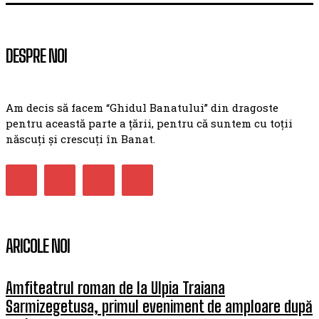
DESPRE NOI
Am decis să facem “Ghidul Banatului” din dragoste
pentru această parte a țării, pentru că suntem cu toții
născuți și crescuți în Banat.
ARICOLE NOI
Amfiteatrul roman de la Ulpia Traiana
Sarmizegetusa, primul eveniment de amploare după