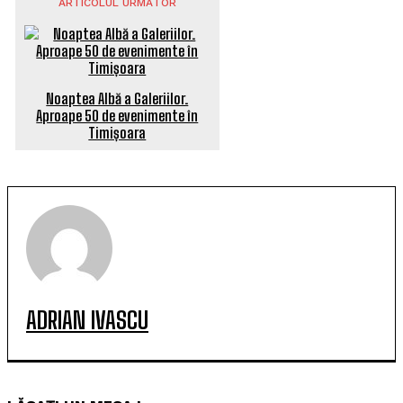
ARTICOLUL URMĂTOR
Noaptea Albă a Galeriilor.
Aproape 50 de evenimente în
Timișoara
ADRIAN IVASCU