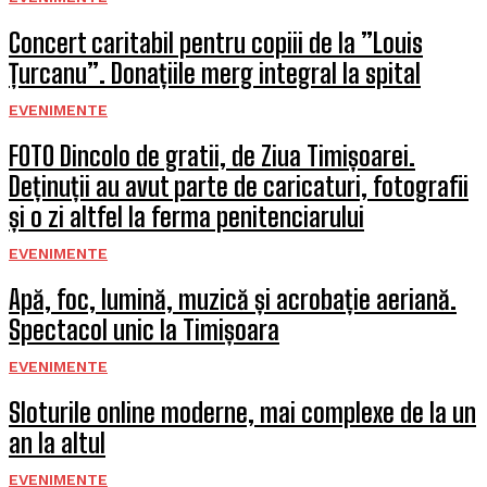
Concert caritabil pentru copiii de la ”Louis
Țurcanu”. Donațiile merg integral la spital
EVENIMENTE
FOTO Dincolo de gratii, de Ziua Timișoarei.
Deținuții au avut parte de caricaturi, fotografii
și o zi altfel la ferma penitenciarului
EVENIMENTE
Apă, foc, lumină, muzică și acrobație aeriană.
Spectacol unic la Timișoara
EVENIMENTE
Sloturile online moderne, mai complexe de la un
an la altul
EVENIMENTE