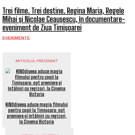
Trei filme. Trei destine. Regina Maria, Regele
Mihai și Nicolae Ceaușescu, în documentare-
eveniment de Ziua Timișoarei
EVENIMENTE
ARTICOLUL PRECEDENT
KINOdiseea aduce magia filmului
pentru copii la Timișoara: opt
premiere și întâlniri cu regizori,
la Cinema Victoria