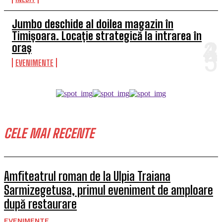
Jumbo deschide al doilea magazin în
Timișoara. Locație strategică la intrarea în
oraș
EVENIMENTE
CELE MAI RECENTE
Amfiteatrul roman de la Ulpia Traiana
Sarmizegetusa, primul eveniment de amploare
după restaurare
EVENIMENTE