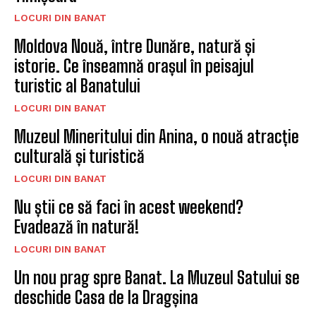
LOCURI DIN BANAT
Moldova Nouă, între Dunăre, natură și
istorie. Ce înseamnă orașul în peisajul
turistic al Banatului
LOCURI DIN BANAT
Muzeul Mineritului din Anina, o nouă atracție
culturală și turistică
LOCURI DIN BANAT
Nu știi ce să faci în acest weekend?
Evadează în natură!
LOCURI DIN BANAT
Un nou prag spre Banat. La Muzeul Satului se
deschide Casa de la Dragșina