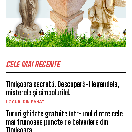
CELE MAI RECENTE
Timișoara secretă. Descoperă-i legendele,
misterele și simbolurile!
LOCURI DIN BANAT
Tururi ghidate gratuite într-unul dintre cele
mai frumoase puncte de belvedere din
Timișoara