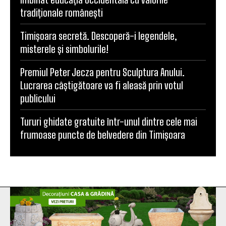
tradiționale românești
Timișoara secretă. Descoperă-i legendele,
misterele și simbolurile!
Premiul Peter Jecza pentru Sculptura Anului.
Lucrarea câștigătoare va fi aleasă prin votul
publicului
Tururi ghidate gratuite într-unul dintre cele mai
frumoase puncte de belvedere din Timișoara