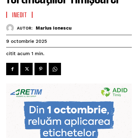
INEDIT
Marius Ionescu
AUTOR:
9 octombrie 2025
citit acum
1
min.