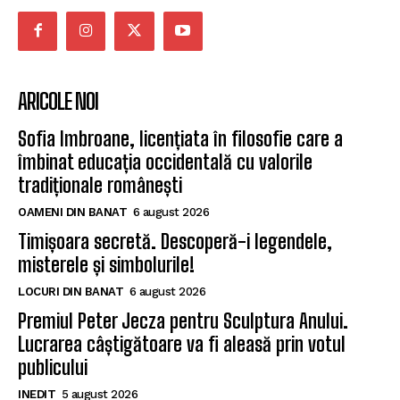
ARICOLE NOI
Sofia Imbroane, licențiata în filosofie care a
îmbinat educația occidentală cu valorile
tradiționale românești
OAMENI DIN BANAT
6 august 2026
Timișoara secretă. Descoperă-i legendele,
misterele și simbolurile!
LOCURI DIN BANAT
6 august 2026
Premiul Peter Jecza pentru Sculptura Anului.
Lucrarea câștigătoare va fi aleasă prin votul
publicului
INEDIT
5 august 2026