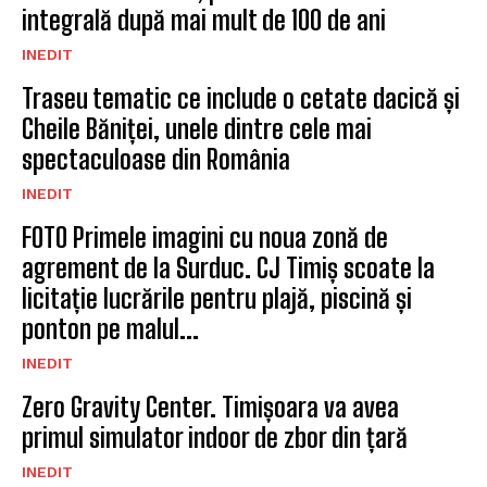
integrală după mai mult de 100 de ani
INEDIT
Traseu tematic ce include o cetate dacică și
Cheile Băniței, unele dintre cele mai
spectaculoase din România
INEDIT
FOTO Primele imagini cu noua zonă de
agrement de la Surduc. CJ Timiș scoate la
licitație lucrările pentru plajă, piscină și
ponton pe malul...
INEDIT
Zero Gravity Center. Timișoara va avea
primul simulator indoor de zbor din țară
INEDIT