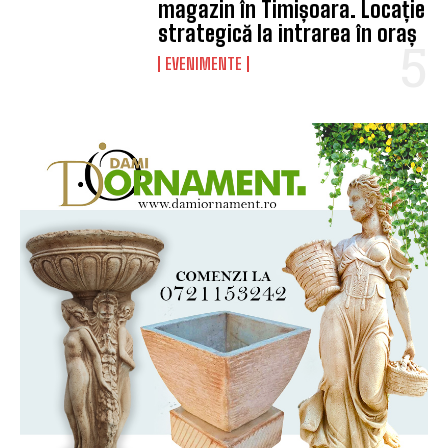
magazin în Timișoara. Locație
strategică la intrarea în oraș
EVENIMENTE