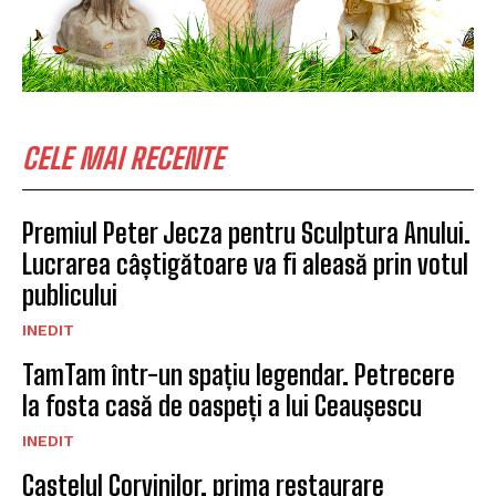
CELE MAI RECENTE
Premiul Peter Jecza pentru Sculptura Anului.
Lucrarea câștigătoare va fi aleasă prin votul
publicului
INEDIT
TamTam într-un spațiu legendar. Petrecere
la fosta casă de oaspeți a lui Ceaușescu
INEDIT
Castelul Corvinilor, prima restaurare