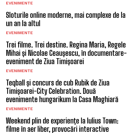
EVENIMENTE
Sloturile online moderne, mai complexe de la
un an la altul
EVENIMENTE
Trei filme. Trei destine. Regina Maria, Regele
Mihai și Nicolae Ceaușescu, în documentare-
eveniment de Ziua Timișoarei
EVENIMENTE
Teqball și concurs de cub Rubik de Ziua
Timișoarei-City Celebration. Două
evenimente hungarikum la Casa Maghiară
EVENIMENTE
Weekend plin de experiențe la Iulius Town:
filme în aer liber, provocări interactive