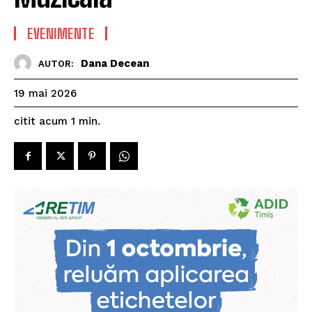
EVENIMENTE
Dana Decean
AUTOR:
19 mai 2026
citit acum
1
min.