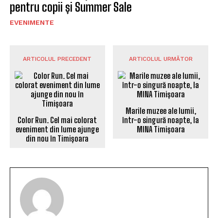
pentru copii și Summer Sale
EVENIMENTE
ARTICOLUL PRECEDENT
ARTICOLUL URMĂTOR
Marile muzee ale lumii,
Color Run. Cel mai colorat
într-o singură noapte, la
eveniment din lume ajunge
MINA Timișoara
din nou în Timișoara