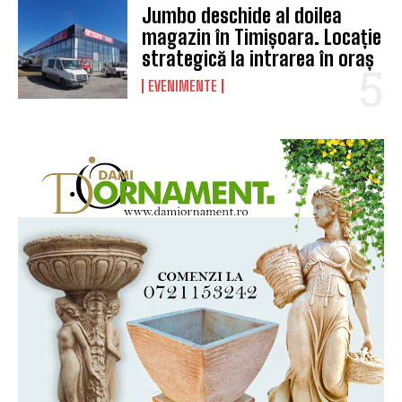
Jumbo deschide al doilea
magazin în Timișoara. Locație
strategică la intrarea în oraș
EVENIMENTE