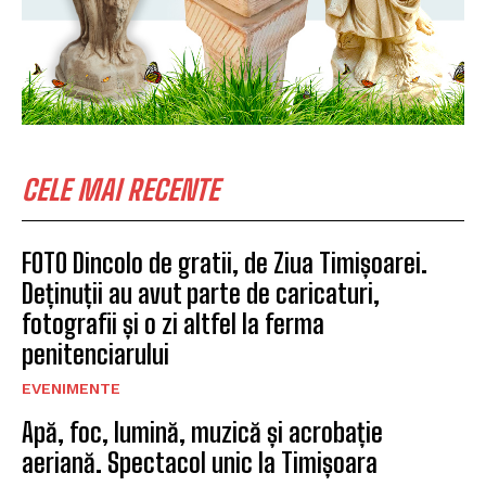
CELE MAI RECENTE
FOTO Dincolo de gratii, de Ziua Timișoarei.
Deținuții au avut parte de caricaturi,
fotografii și o zi altfel la ferma
penitenciarului
EVENIMENTE
Apă, foc, lumină, muzică și acrobație
aeriană. Spectacol unic la Timișoara