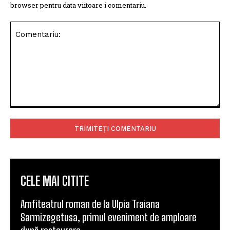
browser pentru data viitoare i comentariu.
Comentariu:
CELE MAI CITITE
Amfiteatrul roman de la Ulpia Traiana
Sarmizegetusa, primul eveniment de amploare