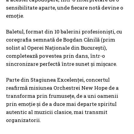
sensibilitate aparte, unde fiecare notă devine o
emoție.
Baletul, format din 10 balerini profesioniști, cu
coregrafia semnată de Bogdan Cănilă (prim
solist al Operei Naționale din București),
completează povestea prin dans, într-o
sincronizare perfectă între sunet și mișcare.
Parte din Stagiunea Excelenței, concertul
reafirmă misiunea Orchestrei New Hope de a
transforma prin frumusețe, de a uni oamenii
prin emoție și de a duce mai departe spiritul
autentic al muzicii clasice, mai transmit
organizatorii.