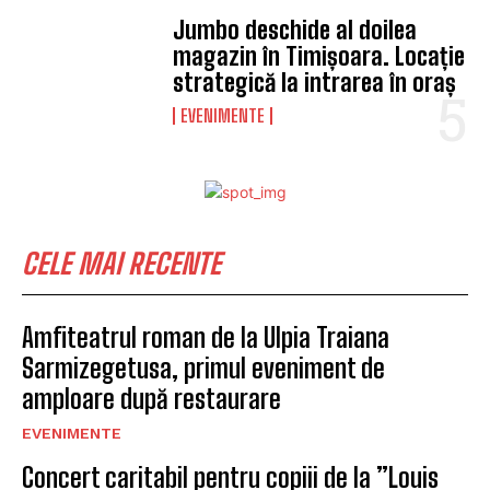
Jumbo deschide al doilea
magazin în Timișoara. Locație
strategică la intrarea în oraș
EVENIMENTE
CELE MAI RECENTE
Amfiteatrul roman de la Ulpia Traiana
Sarmizegetusa, primul eveniment de
amploare după restaurare
EVENIMENTE
Concert caritabil pentru copiii de la ”Louis