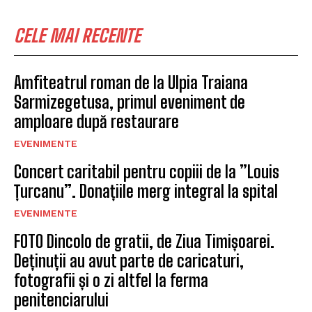
CELE MAI RECENTE
Amfiteatrul roman de la Ulpia Traiana
Sarmizegetusa, primul eveniment de
amploare după restaurare
EVENIMENTE
Concert caritabil pentru copiii de la ”Louis
Țurcanu”. Donațiile merg integral la spital
EVENIMENTE
FOTO Dincolo de gratii, de Ziua Timișoarei.
Deținuții au avut parte de caricaturi,
fotografii și o zi altfel la ferma
penitenciarului