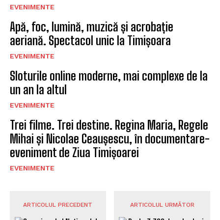
EVENIMENTE
Apă, foc, lumină, muzică și acrobație
aeriană. Spectacol unic la Timișoara
EVENIMENTE
Sloturile online moderne, mai complexe de la
un an la altul
EVENIMENTE
Trei filme. Trei destine. Regina Maria, Regele
Mihai și Nicolae Ceaușescu, în documentare-
eveniment de Ziua Timișoarei
EVENIMENTE
ARTICOLUL PRECEDENT
ARTICOLUL URMĂTOR