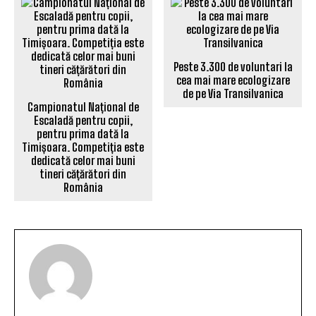
Peste 3.300 de voluntari la
cea mai mare ecologizare
de pe Via Transilvanica
Campionatul Național de
Escaladă pentru copii,
pentru prima dată la
Timișoara. Competiția este
dedicată celor mai buni
tineri cățărători din
România