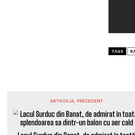
TAGS
B
ARTICOLUL PRECEDENT