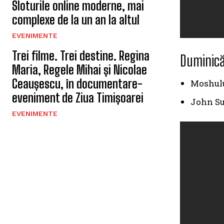
Sloturile online moderne, mai
complexe de la un an la altul
EVENIMENTE
Trei filme. Trei destine. Regina
Duminică,
Maria, Regele Mihai și Nicolae
Ceaușescu, în documentare-
Moshulu
eveniment de Ziua Timișoarei
John Su
EVENIMENTE