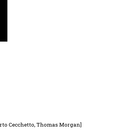
berto Cecchetto, Thomas Morgan]