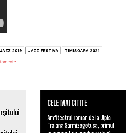
JAZZ 2019
JAZZ FESTIVA
TIMISOARA 2021
CELE MAI CITITE
Amfiteatrul roman de la Ulpia
Traiana Sarmizegetusa, primul