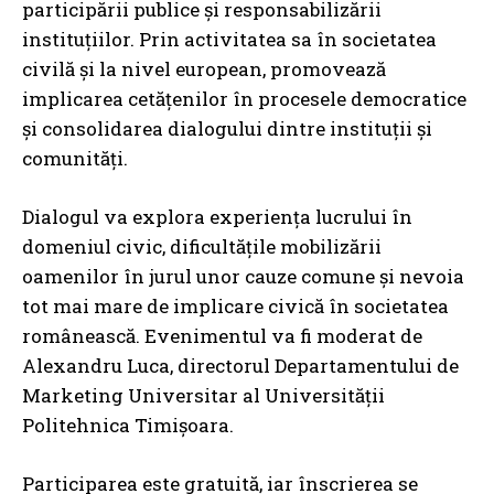
participării publice și responsabilizării
instituțiilor. Prin activitatea sa în societatea
civilă și la nivel european, promovează
implicarea cetățenilor în procesele democratice
și consolidarea dialogului dintre instituții și
comunități.
Dialogul va explora experiența lucrului în
domeniul civic, dificultățile mobilizării
oamenilor în jurul unor cauze comune și nevoia
tot mai mare de implicare civică în societatea
românească. Evenimentul va fi moderat de
Alexandru Luca, directorul Departamentului de
Marketing Universitar al Universității
Politehnica Timișoara.
Participarea este gratuită, iar înscrierea se