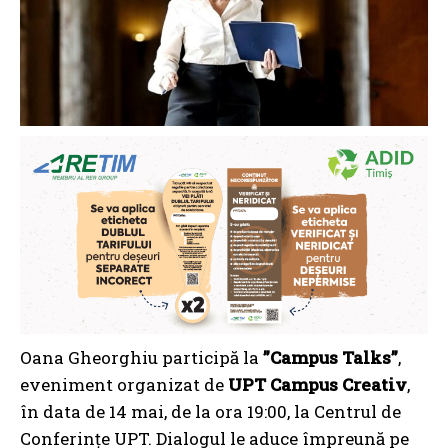
Oana Gheorghiu participă la
”Campus Talks”
,
eveniment organizat de
UPT Campus Creativ
,
în data de 14 mai, de la ora 19:00, la Centrul de
Conferințe UPT. Dialogul le aduce împreună pe