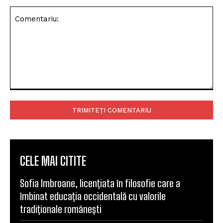
Comentariu:
CELE MAI CITITE
Sofia Imbroane, licențiata în filosofie care a
îmbinat educația occidentală cu valorile
tradiționale românești