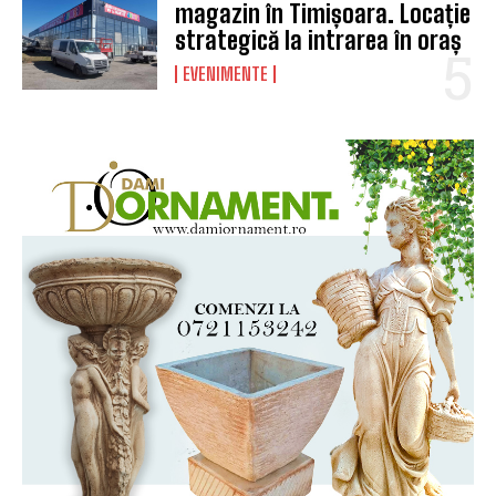
magazin în Timișoara. Locație
strategică la intrarea în oraș
EVENIMENTE