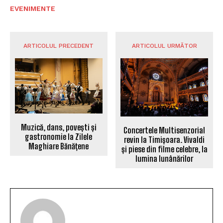
EVENIMENTE
ARTICOLUL PRECEDENT
ARTICOLUL URMĂTOR
Muzică, dans, povești și
Concertele Multisenzorial
gastronomie la Zilele
revin la Timișoara. Vivaldi
Maghiare Bănățene
și piese din filme celebre, la
lumina lunânărilor