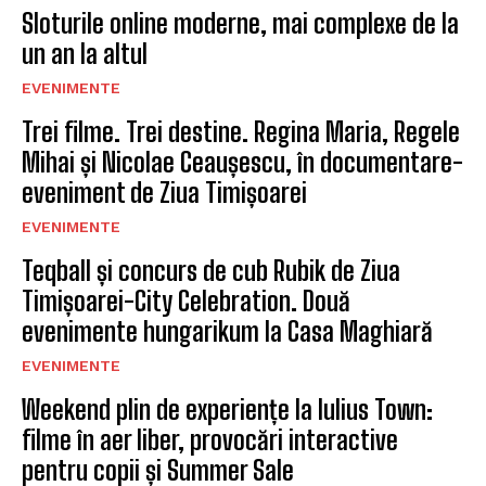
Sloturile online moderne, mai complexe de la
un an la altul
EVENIMENTE
Trei filme. Trei destine. Regina Maria, Regele
Mihai și Nicolae Ceaușescu, în documentare-
eveniment de Ziua Timișoarei
EVENIMENTE
Teqball și concurs de cub Rubik de Ziua
Timișoarei-City Celebration. Două
evenimente hungarikum la Casa Maghiară
EVENIMENTE
Weekend plin de experiențe la Iulius Town:
filme în aer liber, provocări interactive
pentru copii și Summer Sale