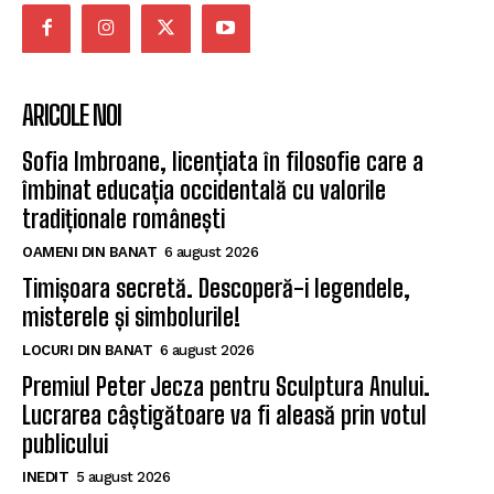
ARICOLE NOI
Sofia Imbroane, licențiata în filosofie care a
îmbinat educația occidentală cu valorile
tradiționale românești
OAMENI DIN BANAT
6 august 2026
Timișoara secretă. Descoperă-i legendele,
misterele și simbolurile!
LOCURI DIN BANAT
6 august 2026
Premiul Peter Jecza pentru Sculptura Anului.
Lucrarea câștigătoare va fi aleasă prin votul
publicului
INEDIT
5 august 2026