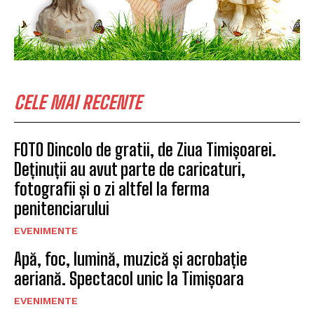
CELE MAI RECENTE
FOTO Dincolo de gratii, de Ziua Timișoarei.
Deținuții au avut parte de caricaturi,
fotografii și o zi altfel la ferma
penitenciarului
EVENIMENTE
Apă, foc, lumină, muzică și acrobație
aeriană. Spectacol unic la Timișoara
EVENIMENTE