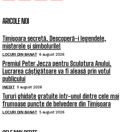
ARICOLE NOI
Timișoara secretă. Descoperă-i legendele,
misterele și simbolurile!
LOCURI DIN BANAT
6 august 2026
Premiul Peter Jecza pentru Sculptura Anului.
Lucrarea câștigătoare va fi aleasă prin votul
publicului
INEDIT
5 august 2026
Tururi ghidate gratuite într-unul dintre cele mai
frumoase puncte de belvedere din Timișoara
LOCURI DIN BANAT
5 august 2026