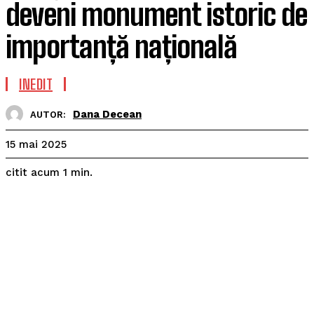
deveni monument istoric de
importanță națională
INEDIT
Dana Decean
AUTOR:
15 mai 2025
citit acum
1
min.