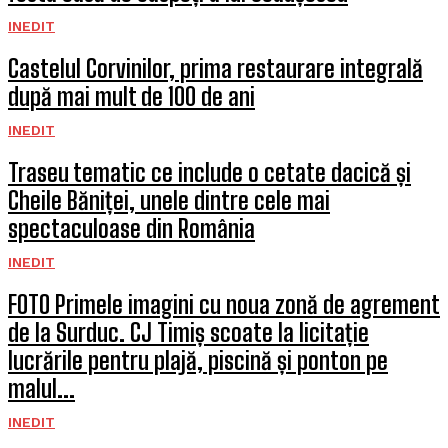
INEDIT
Castelul Corvinilor, prima restaurare integrală
după mai mult de 100 de ani
INEDIT
Traseu tematic ce include o cetate dacică și
Cheile Băniței, unele dintre cele mai
spectaculoase din România
INEDIT
FOTO Primele imagini cu noua zonă de agrement
de la Surduc. CJ Timiș scoate la licitație
lucrările pentru plajă, piscină și ponton pe
malul...
INEDIT