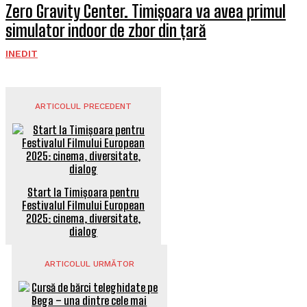
Zero Gravity Center. Timișoara va avea primul
simulator indoor de zbor din țară
INEDIT
ARTICOLUL PRECEDENT
Start la Timișoara pentru
Festivalul Filmului European
2025: cinema, diversitate,
dialog
ARTICOLUL URMĂTOR