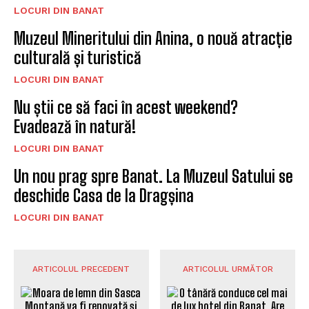
LOCURI DIN BANAT
Muzeul Mineritului din Anina, o nouă atracție
culturală și turistică
LOCURI DIN BANAT
Nu știi ce să faci în acest weekend?
Evadează în natură!
LOCURI DIN BANAT
Un nou prag spre Banat. La Muzeul Satului se
deschide Casa de la Dragșina
LOCURI DIN BANAT
ARTICOLUL PRECEDENT
ARTICOLUL URMĂTOR