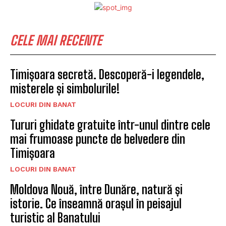
CELE MAI RECENTE
Timișoara secretă. Descoperă-i legendele,
misterele și simbolurile!
LOCURI DIN BANAT
Tururi ghidate gratuite într-unul dintre cele
mai frumoase puncte de belvedere din
Timișoara
LOCURI DIN BANAT
Moldova Nouă, între Dunăre, natură și
istorie. Ce înseamnă orașul în peisajul
turistic al Banatului