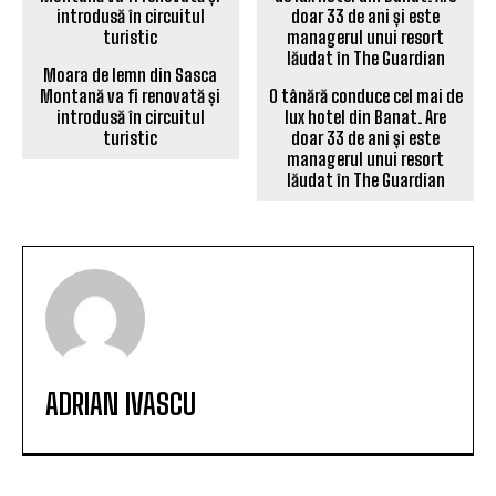
Moara de lemn din Sasca
Montană va fi renovată și
O tânără conduce cel mai de
introdusă în circuitul
lux hotel din Banat. Are
turistic
doar 33 de ani și este
managerul unui resort
lăudat în The Guardian
ADRIAN IVASCU