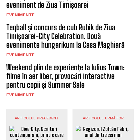
eveniment de Ziua Timișoarei
EVENIMENTE
Teqball și concurs de cub Rubik de Ziua
Timișoarei-City Celebration. Două
evenimente hungarikum la Casa Maghiară
EVENIMENTE
Weekend plin de experiențe la Iulius Town:
filme în aer liber, provocări interactive
pentru copii și Summer Sale
EVENIMENTE
ARTICOLUL PRECEDENT
ARTICOLUL URMĂTOR