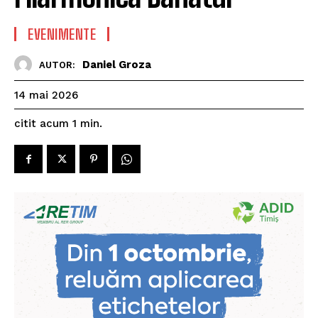
EVENIMENTE
Daniel Groza
AUTOR:
14 mai 2026
citit acum
1
min.