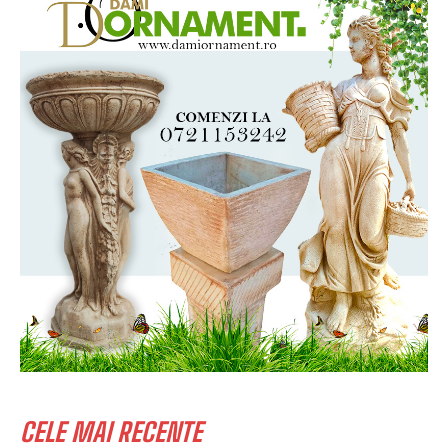
CELE MAI RECENTE