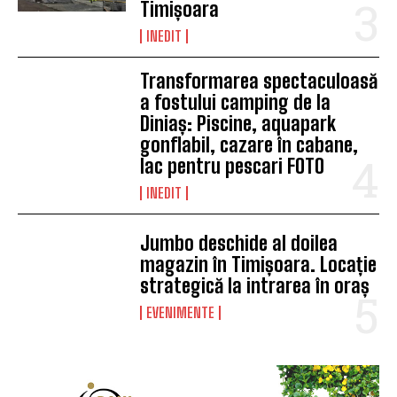
Timișoara
INEDIT
Transformarea spectaculoasă
a fostului camping de la
Diniaș: Piscine, aquapark
gonflabil, cazare în cabane,
lac pentru pescari FOTO
INEDIT
Jumbo deschide al doilea
magazin în Timișoara. Locație
strategică la intrarea în oraș
EVENIMENTE