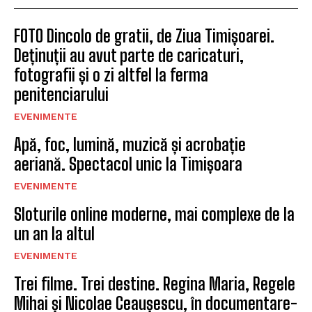
FOTO Dincolo de gratii, de Ziua Timișoarei.
Deținuții au avut parte de caricaturi,
fotografii și o zi altfel la ferma
penitenciarului
EVENIMENTE
Apă, foc, lumină, muzică și acrobație
aeriană. Spectacol unic la Timișoara
EVENIMENTE
Sloturile online moderne, mai complexe de la
un an la altul
EVENIMENTE
Trei filme. Trei destine. Regina Maria, Regele
Mihai și Nicolae Ceaușescu, în documentare-