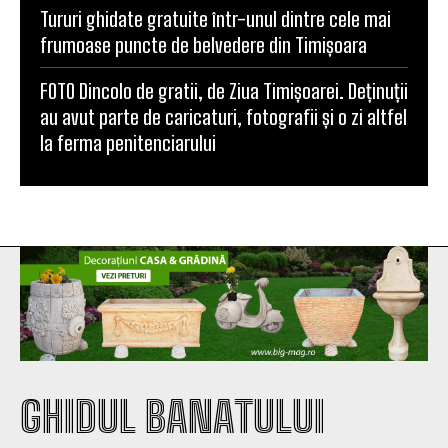
Tururi ghidate gratuite într-unul dintre cele mai
frumoase puncte de belvedere din Timișoara
FOTO Dincolo de gratii, de Ziua Timișoarei. Deținuții
au avut parte de caricaturi, fotografii și o zi altfel
la ferma penitenciarului
GHIDUL BANATULUI