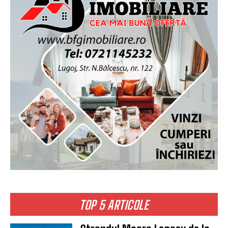
TOP 5 ARTICOLE