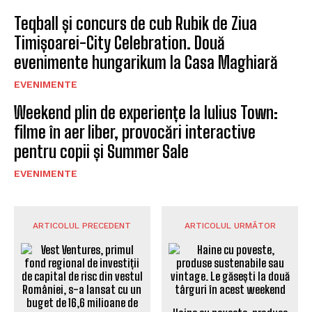
Teqball și concurs de cub Rubik de Ziua
Timișoarei-City Celebration. Două
evenimente hungarikum la Casa Maghiară
EVENIMENTE
Weekend plin de experiențe la Iulius Town:
filme în aer liber, provocări interactive
pentru copii și Summer Sale
EVENIMENTE
ARTICOLUL PRECEDENT
ARTICOLUL URMĂTOR