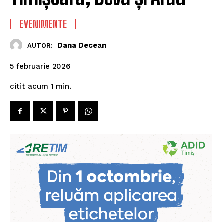
EVENIMENTE
Dana Decean
AUTOR:
5 februarie 2026
citit acum
1
min.