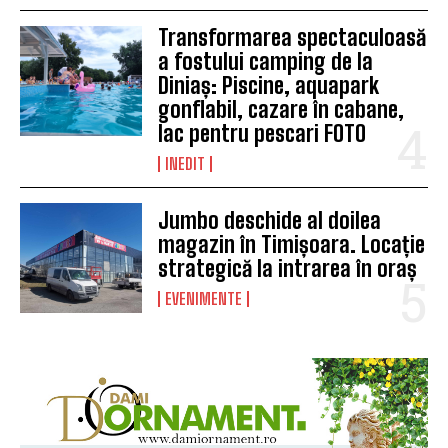
Transformarea spectaculoasă
a fostului camping de la
Diniaș: Piscine, aquapark
gonflabil, cazare în cabane,
lac pentru pescari FOTO
INEDIT
Jumbo deschide al doilea
magazin în Timișoara. Locație
strategică la intrarea în oraș
EVENIMENTE