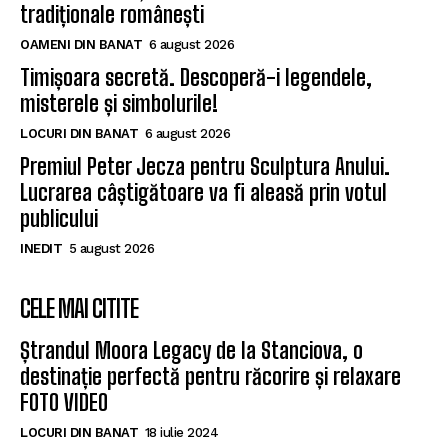
tradiționale românești
OAMENI DIN BANAT
6 august 2026
Timișoara secretă. Descoperă-i legendele,
misterele și simbolurile!
LOCURI DIN BANAT
6 august 2026
Premiul Peter Jecza pentru Sculptura Anului.
Lucrarea câștigătoare va fi aleasă prin votul
publicului
INEDIT
5 august 2026
CELE MAI CITITE
Ștrandul Moora Legacy de la Stanciova, o
destinație perfectă pentru răcorire și relaxare
FOTO VIDEO
LOCURI DIN BANAT
18 iulie 2024