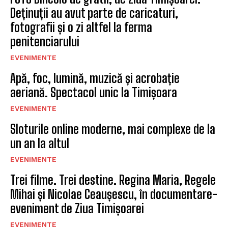
Deținuții au avut parte de caricaturi,
fotografii și o zi altfel la ferma
penitenciarului
EVENIMENTE
Apă, foc, lumină, muzică și acrobație
aeriană. Spectacol unic la Timișoara
EVENIMENTE
Sloturile online moderne, mai complexe de la
un an la altul
EVENIMENTE
Trei filme. Trei destine. Regina Maria, Regele
Mihai și Nicolae Ceaușescu, în documentare-
eveniment de Ziua Timișoarei
EVENIMENTE