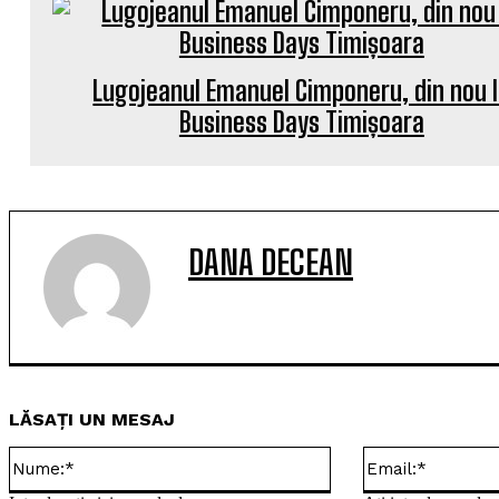
Lugojeanul Emanuel Cimponeru, din nou 
Business Days Timișoara
DANA DECEAN
LĂSAȚI UN MESAJ
Nume:*