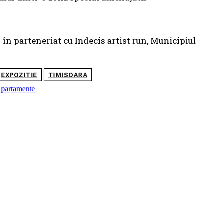
în parteneriat cu Indecis artist run, Municipiul
EXPOZITIE
TIMISOARA