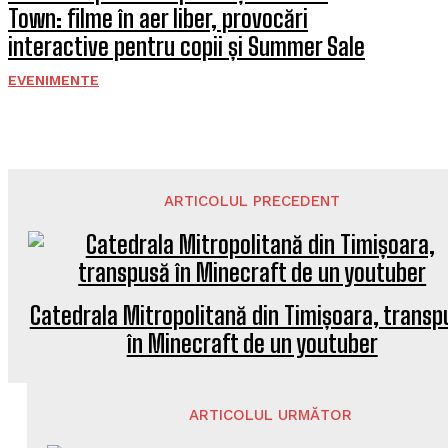
Town: filme în aer liber, provocări
interactive pentru copii și Summer Sale
EVENIMENTE
ARTICOLUL PRECEDENT
Catedrala Mitropolitană din Timișoara, transp
în Minecraft de un youtuber
ARTICOLUL URMĂTOR