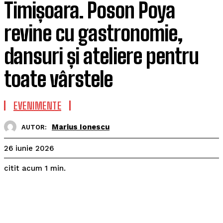
Timișoara. Poson Poya
revine cu gastronomie,
dansuri și ateliere pentru
toate vârstele
EVENIMENTE
Marius Ionescu
AUTOR:
26 iunie 2026
citit acum
1
min.