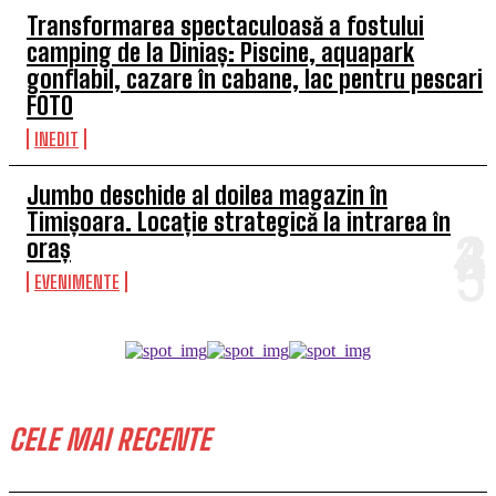
Transformarea spectaculoasă a fostului
camping de la Diniaș: Piscine, aquapark
gonflabil, cazare în cabane, lac pentru pescari
FOTO
INEDIT
Jumbo deschide al doilea magazin în
Timișoara. Locație strategică la intrarea în
oraș
EVENIMENTE
CELE MAI RECENTE