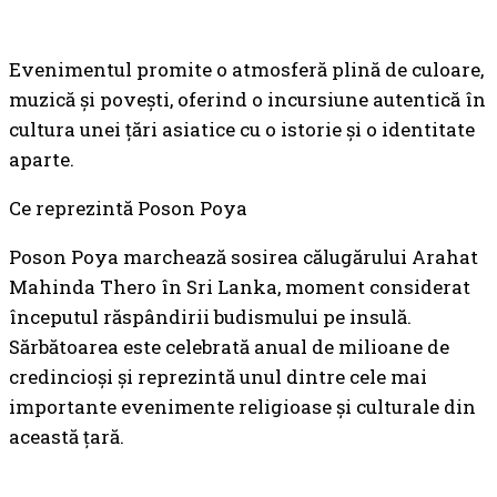
Evenimentul promite o atmosferă plină de culoare,
muzică și povești, oferind o incursiune autentică în
cultura unei țări asiatice cu o istorie și o identitate
aparte.
Ce reprezintă Poson Poya
Poson Poya marchează sosirea călugărului Arahat
Mahinda Thero în Sri Lanka, moment considerat
începutul răspândirii budismului pe insulă.
Sărbătoarea este celebrată anual de milioane de
credincioși și reprezintă unul dintre cele mai
importante evenimente religioase și culturale din
această țară.