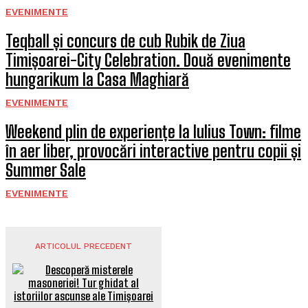
EVENIMENTE
Teqball și concurs de cub Rubik de Ziua
Timișoarei-City Celebration. Două evenimente
hungarikum la Casa Maghiară
EVENIMENTE
Weekend plin de experiențe la Iulius Town: filme
în aer liber, provocări interactive pentru copii și
Summer Sale
EVENIMENTE
ARTICOLUL PRECEDENT