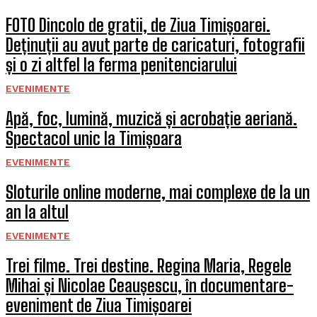
FOTO Dincolo de gratii, de Ziua Timișoarei.
Deținuții au avut parte de caricaturi, fotografii
și o zi altfel la ferma penitenciarului
EVENIMENTE
Apă, foc, lumină, muzică și acrobație aeriană.
Spectacol unic la Timișoara
EVENIMENTE
Sloturile online moderne, mai complexe de la un
an la altul
EVENIMENTE
Trei filme. Trei destine. Regina Maria, Regele
Mihai și Nicolae Ceaușescu, în documentare-
eveniment de Ziua Timișoarei