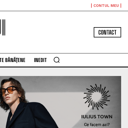
CONTUL MEU
I
CONTACT
TE BĂNĂȚENE
INEDIT