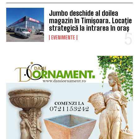
Jumbo deschide al doilea
magazin în Timișoara. Locație
strategică la intrarea în oraș
EVENIMENTE