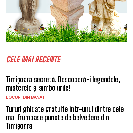
CELE MAI RECENTE
Timișoara secretă. Descoperă-i legendele,
misterele și simbolurile!
LOCURI DIN BANAT
Tururi ghidate gratuite într-unul dintre cele
mai frumoase puncte de belvedere din
Timișoara