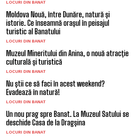
LOCURI DIN BANAT
Moldova Nouă, între Dunăre, natură și
istorie. Ce înseamnă orașul în peisajul
turistic al Banatului
LOCURI DIN BANAT
Muzeul Mineritului din Anina, o nouă atracție
culturală și turistică
LOCURI DIN BANAT
Nu știi ce să faci în acest weekend?
Evadează în natură!
LOCURI DIN BANAT
Un nou prag spre Banat. La Muzeul Satului se
deschide Casa de la Dragșina
LOCURI DIN BANAT