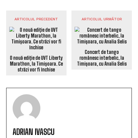
ARTICOLUL PRECEDENT
ARTICOLUL URMĂTOR
Concert de tango
O nouă ediție de UVT Liberty
românesc interbelic, la
Marathon, la Timișoara. Ce
Timișoara, cu Analia Selis
străzi vor fi închise
ADRIAN IVASCU