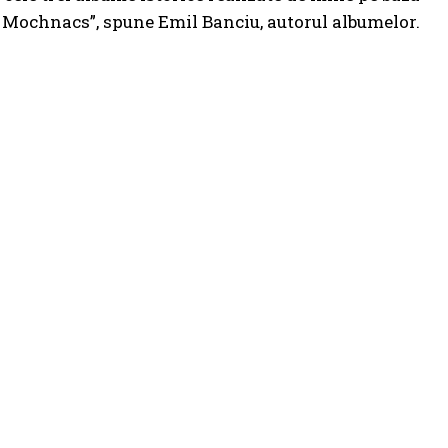
us Mochnacs”, spune Emil Banciu, autorul albumelor.