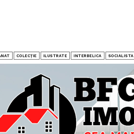
ANAT
COLECȚIE
ILUSTRATE
INTERBELICA
SOCIALISTA