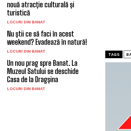
nouă atracție culturală și
turistică
LOCURI DIN BANAT
Nu știi ce să faci în acest
weekend? Evadează în natură!
LOCURI DIN BANAT
TAGS
B
Un nou prag spre Banat. La
Muzeul Satului se deschide
Casa de la Dragșina
LOCURI DIN BANAT