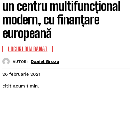
un centru multifuncțional
modern, cu finanțare
europeană
LOCURI DIN BANAT
Daniel Groza
AUTOR:
26 februarie 2021
citit acum
1
min.