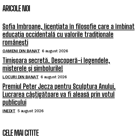
ARICOLE NOI
Sofia Imbroane, licențiata în filosofie care a îmbinat
educația occidentală cu valorile tradiționale
românești
OAMENI DIN BANAT
6 august 2026
Timișoara secretă. Descoperă-i legendele,
misterele și simbolurile!
LOCURI DIN BANAT
6 august 2026
Premiul Peter Jecza pentru Sculptura Anului.
Lucrarea câștigătoare va fi aleasă prin votul
publicului
INEDIT
5 august 2026
CELE MAI CITITE