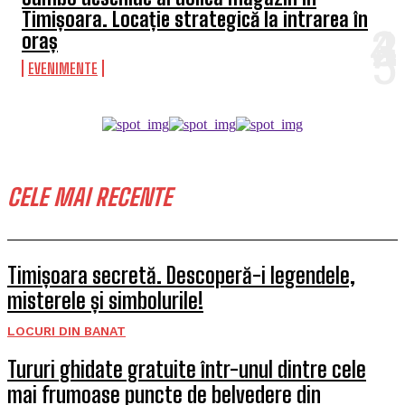
Timișoara. Locație strategică la intrarea în
oraș
EVENIMENTE
CELE MAI RECENTE
Timișoara secretă. Descoperă-i legendele,
misterele și simbolurile!
LOCURI DIN BANAT
Tururi ghidate gratuite într-unul dintre cele
mai frumoase puncte de belvedere din