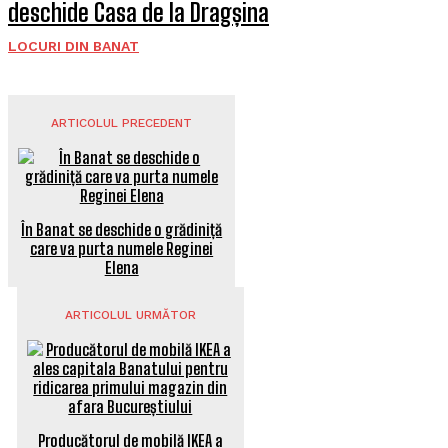
deschide Casa de la Dragșina
LOCURI DIN BANAT
ARTICOLUL PRECEDENT
În Banat se deschide o grădiniță
care va purta numele Reginei
Elena
ARTICOLUL URMĂTOR
Producătorul de mobilă IKEA a