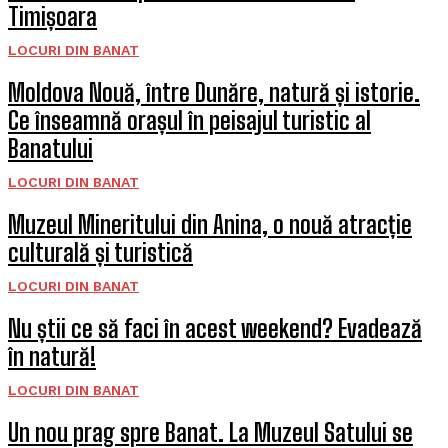
Timișoara
LOCURI DIN BANAT
Moldova Nouă, între Dunăre, natură și istorie.
Ce înseamnă orașul în peisajul turistic al
Banatului
LOCURI DIN BANAT
Muzeul Mineritului din Anina, o nouă atracție
culturală și turistică
LOCURI DIN BANAT
Nu știi ce să faci în acest weekend? Evadează
în natură!
LOCURI DIN BANAT
Un nou prag spre Banat. La Muzeul Satului se