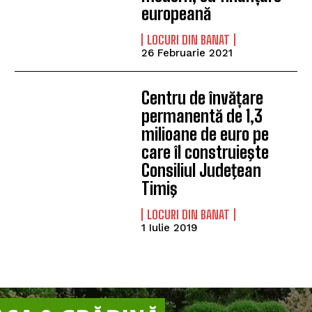
europeană
LOCURI DIN BANAT
26 Februarie 2021
Centru de învățare
permanentă de 1,3
milioane de euro pe
care îl construieşte
Consiliul Judeţean
Timiş
LOCURI DIN BANAT
1 Iulie 2019