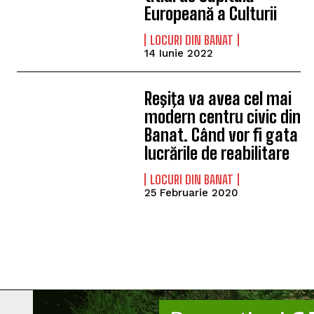
Europeană a Culturii
LOCURI DIN BANAT
14 Iunie 2022
Reşiţa va avea cel mai
modern centru civic din
Banat. Când vor fi gata
lucrările de reabilitare
LOCURI DIN BANAT
25 Februarie 2020