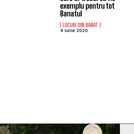
exemplu pentru tot
Banatul
LOCURI DIN BANAT
4 Iunie 2020