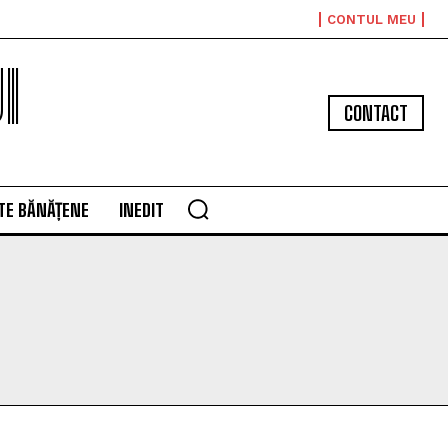
CONTUL MEU
I
CONTACT
TE BĂNĂȚENE
INEDIT