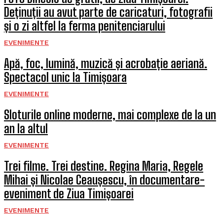
Deținuții au avut parte de caricaturi, fotografii
și o zi altfel la ferma penitenciarului
EVENIMENTE
Apă, foc, lumină, muzică și acrobație aeriană.
Spectacol unic la Timișoara
EVENIMENTE
Sloturile online moderne, mai complexe de la un
an la altul
EVENIMENTE
Trei filme. Trei destine. Regina Maria, Regele
Mihai și Nicolae Ceaușescu, în documentare-
eveniment de Ziua Timișoarei
EVENIMENTE