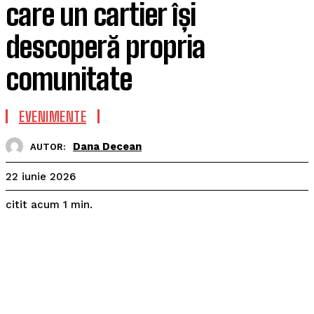
care un cartier își
descoperă propria
comunitate
EVENIMENTE
Dana Decean
AUTOR:
22 iunie 2026
citit acum
1
min.