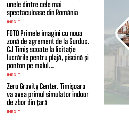
unele dintre cele mai
spectaculoase din România
INEDIT
FOTO Primele imagini cu noua
zonă de agrement de la Surduc.
CJ Timiș scoate la licitație
lucrările pentru plajă, piscină și
ponton pe malul...
INEDIT
Zero Gravity Center. Timișoara
va avea primul simulator indoor
de zbor din țară
INEDIT