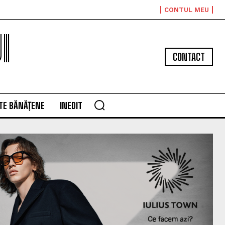
CONTUL MEU
I
CONTACT
TE BĂNĂȚENE
INEDIT