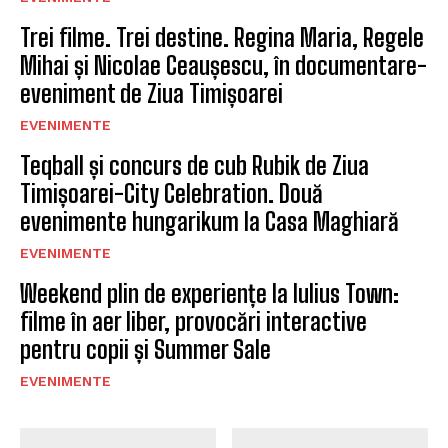
Trei filme. Trei destine. Regina Maria, Regele
Mihai și Nicolae Ceaușescu, în documentare-
eveniment de Ziua Timișoarei
EVENIMENTE
Teqball și concurs de cub Rubik de Ziua
Timișoarei-City Celebration. Două
evenimente hungarikum la Casa Maghiară
EVENIMENTE
Weekend plin de experiențe la Iulius Town:
filme în aer liber, provocări interactive
pentru copii și Summer Sale
EVENIMENTE