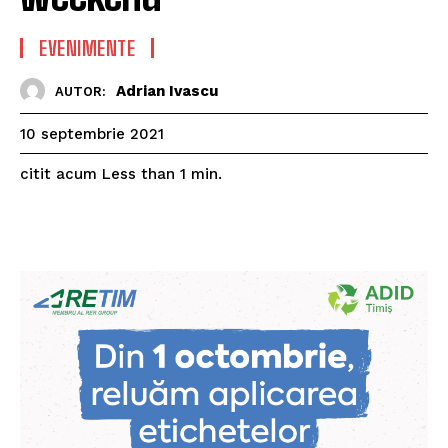
EVENIMENTE
Adrian Ivascu
AUTOR:
10 septembrie 2021
citit acum
Less than 1
min.