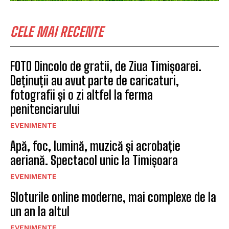
CELE MAI RECENTE
FOTO Dincolo de gratii, de Ziua Timișoarei.
Deținuții au avut parte de caricaturi,
fotografii și o zi altfel la ferma
penitenciarului
EVENIMENTE
Apă, foc, lumină, muzică și acrobație
aeriană. Spectacol unic la Timișoara
EVENIMENTE
Sloturile online moderne, mai complexe de la
un an la altul
EVENIMENTE