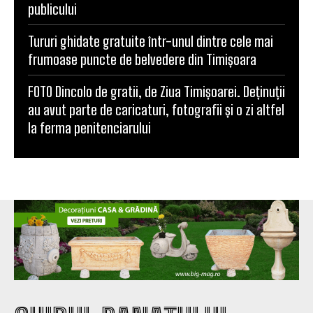
publicului
Tururi ghidate gratuite într-unul dintre cele mai
frumoase puncte de belvedere din Timișoara
FOTO Dincolo de gratii, de Ziua Timișoarei. Deținuții
au avut parte de caricaturi, fotografii și o zi altfel
la ferma penitenciarului