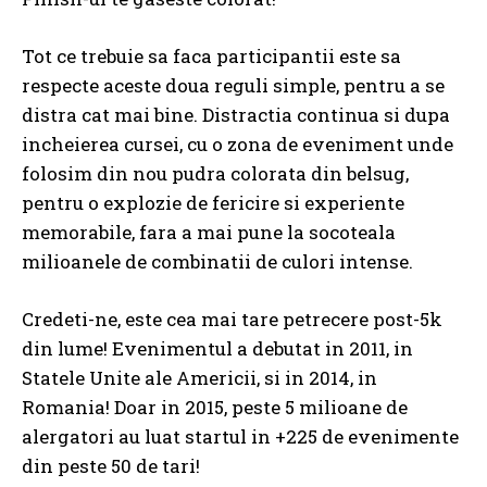
Tot ce trebuie sa faca participantii este sa
respecte aceste doua reguli simple, pentru a se
distra cat mai bine. Distractia continua si dupa
incheierea cursei, cu o zona de eveniment unde
folosim din nou pudra colorata din belsug,
pentru o explozie de fericire si experiente
memorabile, fara a mai pune la socoteala
milioanele de combinatii de culori intense.
Credeti-ne, este cea mai tare petrecere post-5k
din lume! Evenimentul a debutat in 2011, in
Statele Unite ale Americii, si in 2014, in
Romania! Doar in 2015, peste 5 milioane de
alergatori au luat startul in +225 de evenimente
din peste 50 de tari!