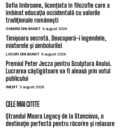
Sofia Imbroane, licențiata în filozofie care a
îmbinat educația occidentală cu valorile
tradiționale românești
OAMENI DIN BANAT
6 august 2026
Timișoara secretă. Descoperă-i legendele,
misterele și simbolurile!
LOCURI DIN BANAT
6 august 2026
Premiul Peter Jecza pentru Sculptura Anului.
Lucrarea câștigătoare va fi aleasă prin votul
publicului
INEDIT
5 august 2026
CELE MAI CITITE
Ștrandul Moora Legacy de la Stanciova, o
destinație perfectă pentru răcorire și relaxare