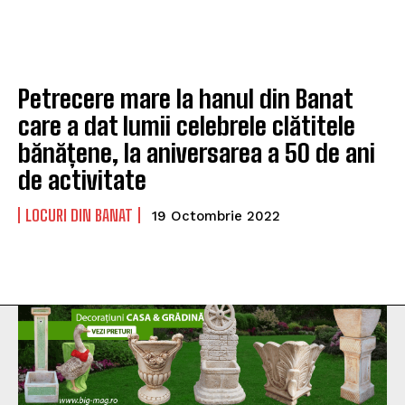
Petrecere mare la hanul din Banat
care a dat lumii celebrele clătitele
bănățene, la aniversarea a 50 de ani
de activitate
LOCURI DIN BANAT
19 Octombrie 2022