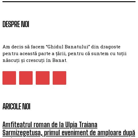
DESPRE NOI
Am decis să facem “Ghidul Banatului” din dragoste
pentru această parte a țării, pentru că suntem cu toții
născuți și crescuți în Banat.
ARICOLE NOI
Amfiteatrul roman de la Ulpia Traiana
Sarmizegetusa, primul eveniment de amploare după