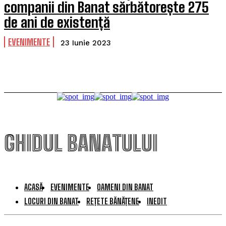
companii din Banat sărbătorește 275
de ani de existență
EVENIMENTE
23 Iunie 2023
GHIDUL BANATULUI
ACASĂ
EVENIMENTE
OAMENI DIN BANAT
LOCURI DIN BANAT
REȚETE BĂNĂȚENE
INEDIT