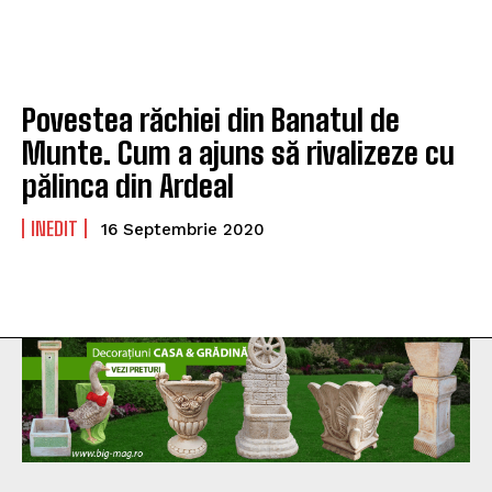
Povestea răchiei din Banatul de
Munte. Cum a ajuns să rivalizeze cu
pălinca din Ardeal
INEDIT
16 Septembrie 2020