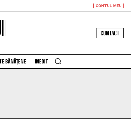
CONTUL MEU
I
CONTACT
TE BĂNĂȚENE
INEDIT