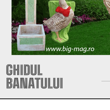
GHIDUL
BANATULUI