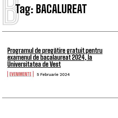
B
Tag:
BACALUREAT
Programul de pregătire gratuit pentru
examenul de bacalaureat 2024, la
Universitatea de Vest
EVENIMENTE
5 Februarie 2024