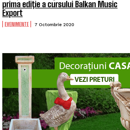
prima ediție a cursului Balkan Music
Export
EVENIMENTE
7 Octombrie 2020