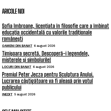
ARICOLE NOI
Sofia Imbroane, licențiata în filosofie care a îmbinat
educația occidentală cu valorile tradiționale
românești
OAMENI DIN BANAT
6 august 2026
Timișoara secretă. Descoperă-i legendele,
misterele și simbolurile!
LOCURI DIN BANAT
6 august 2026
Premiul Peter Jecza pentru Sculptura Anului.
Lucrarea câștigătoare va fi aleasă prin votul
publicului
INEDIT
5 august 2026