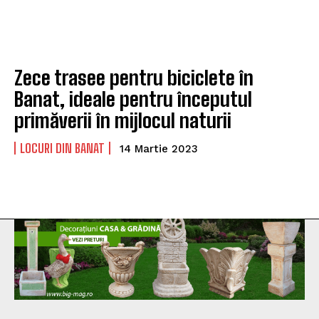
Zece trasee pentru biciclete în
Banat, ideale pentru începutul
primăverii în mijlocul naturii
LOCURI DIN BANAT
14 Martie 2023