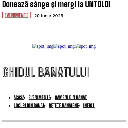
Donează sânge și mergi la UNTOLD!
EVENIMENTE
20 Iunie 2025
GHIDUL BANATULUI
ACASĂ
EVENIMENTE
OAMENI DIN BANAT
LOCURI DIN BANAT
REȚETE BĂNĂȚENE
INEDIT