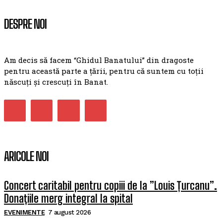
DESPRE NOI
Am decis să facem “Ghidul Banatului” din dragoste
pentru această parte a țării, pentru că suntem cu toții
născuți și crescuți în Banat.
ARICOLE NOI
Concert caritabil pentru copiii de la ”Louis Țurcanu”.
Donațiile merg integral la spital
EVENIMENTE
7 august 2026