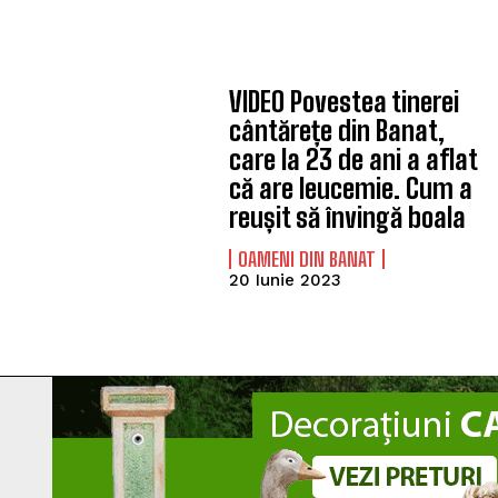
VIDEO Povestea tinerei
cântărețe din Banat,
care la 23 de ani a aflat
că are leucemie. Cum a
reușit să învingă boala
OAMENI DIN BANAT
20 Iunie 2023