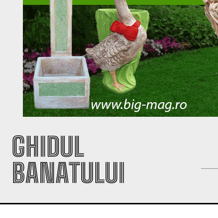
GHIDUL
BANATULUI