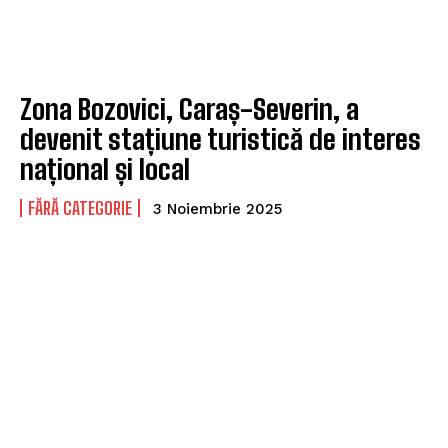
Zona Bozovici, Caraș-Severin, a
devenit stațiune turistică de interes
național și local
FĂRĂ CATEGORIE
3 Noiembrie 2025