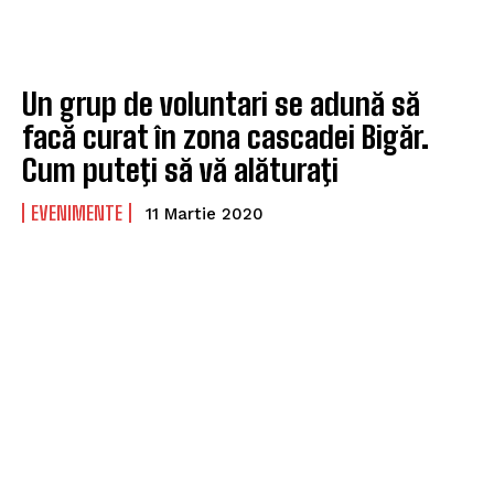
Un grup de voluntari se adună să
facă curat în zona cascadei Bigăr.
Cum puteţi să vă alăturaţi
EVENIMENTE
11 Martie 2020