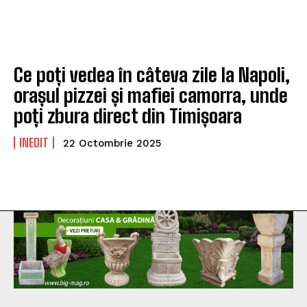
Ce poți vedea în câteva zile la Napoli,
orașul pizzei și mafiei camorra, unde
poți zbura direct din Timișoara
INEDIT
22 Octombrie 2025