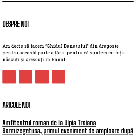
DESPRE NOI
Am decis să facem “Ghidul Banatului” din dragoste
pentru această parte a țării, pentru că suntem cu toții
născuți și crescuți în Banat.
ARICOLE NOI
Amfiteatrul roman de la Ulpia Traiana
Sarmizegetusa, primul eveniment de amploare după