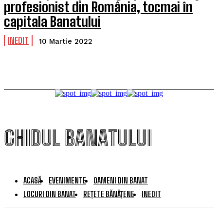
profesionist din România, tocmai în
capitala Banatului
INEDIT
10 Martie 2022
GHIDUL BANATULUI
ACASĂ
EVENIMENTE
OAMENI DIN BANAT
LOCURI DIN BANAT
REȚETE BĂNĂȚENE
INEDIT