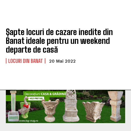
Șapte locuri de cazare inedite din
Banat ideale pentru un weekend
departe de casă
LOCURI DIN BANAT
20 Mai 2022