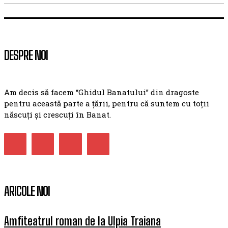
DESPRE NOI
Am decis să facem “Ghidul Banatului” din dragoste
pentru această parte a țării, pentru că suntem cu toții
născuți și crescuți în Banat.
ARICOLE NOI
Amfiteatrul roman de la Ulpia Traiana