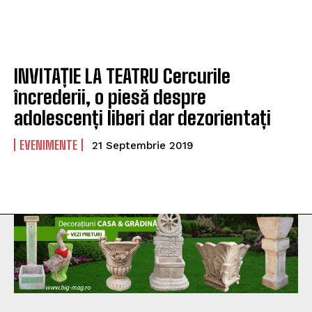
INVITAȚIE LA TEATRU Cercurile
încrederii, o piesă despre
adolescenți liberi dar dezorientați
EVENIMENTE
21 Septembrie 2019