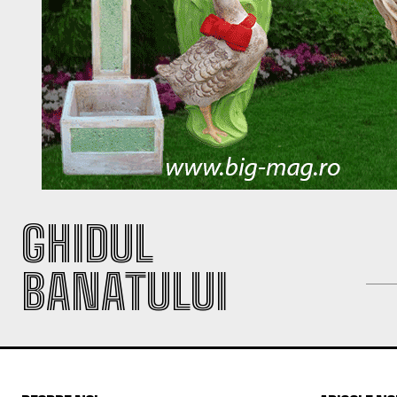
GHIDUL
BANATULUI