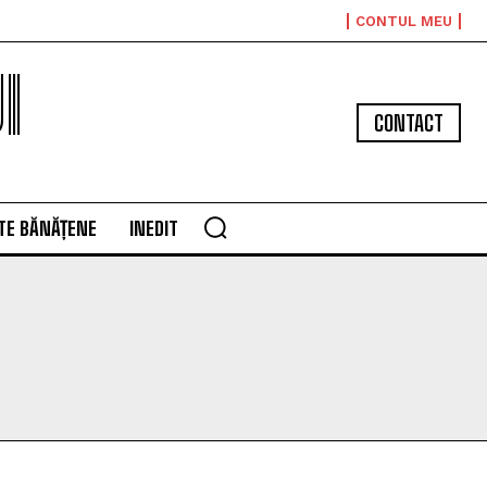
CONTUL MEU
I
CONTACT
TE BĂNĂȚENE
INEDIT