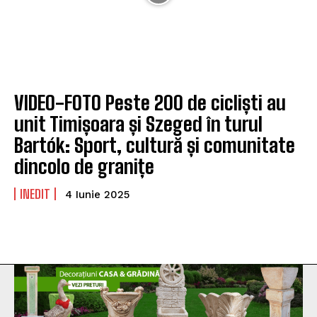
VIDEO-FOTO Peste 200 de cicliști au
unit Timișoara și Szeged în turul
Bartók: Sport, cultură și comunitate
dincolo de granițe
INEDIT
4 Iunie 2025