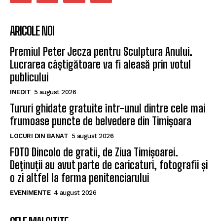
ARICOLE NOI
Premiul Peter Jecza pentru Sculptura Anului.
Lucrarea câștigătoare va fi aleasă prin votul
publicului
INEDIT
5 august 2026
Tururi ghidate gratuite într-unul dintre cele mai
frumoase puncte de belvedere din Timișoara
LOCURI DIN BANAT
5 august 2026
FOTO Dincolo de gratii, de Ziua Timișoarei.
Deținuții au avut parte de caricaturi, fotografii și
o zi altfel la ferma penitenciarului
EVENIMENTE
4 august 2026